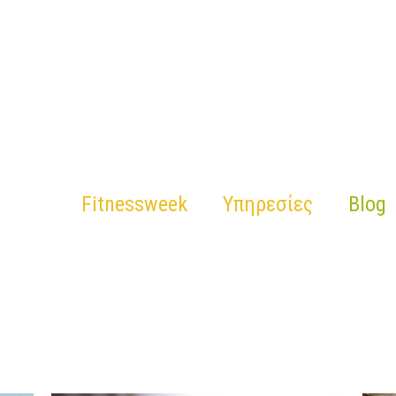
Fitnessweek
Υπηρεσίες
Blog