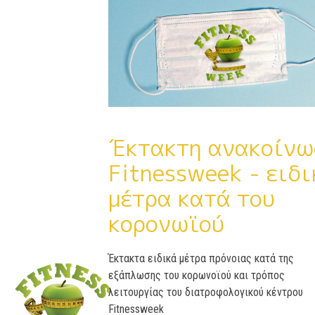
Έκτακτη ανακοίνω
Fitnessweek - ειδι
μέτρα κατά του
κορονωϊού
Έκτακτα ειδικά μέτρα πρόνοιας κατά της
εξάπλωσης του κορωνοϊού και τρόπος
λειτουργίας του διατροφολογικού κέντρου
Fitnessweek