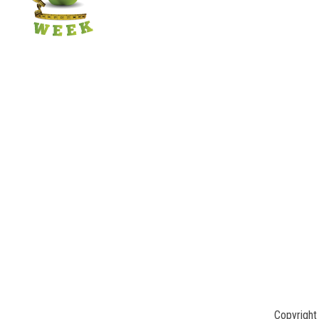
Copyrigh