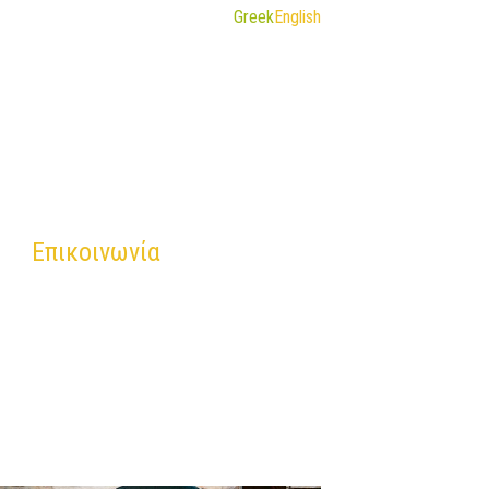
Greek
English
Επικοινωνία